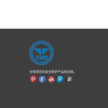
全球领先的安全防护产品供应商。
兴趣
Facebook
YouTube
领英