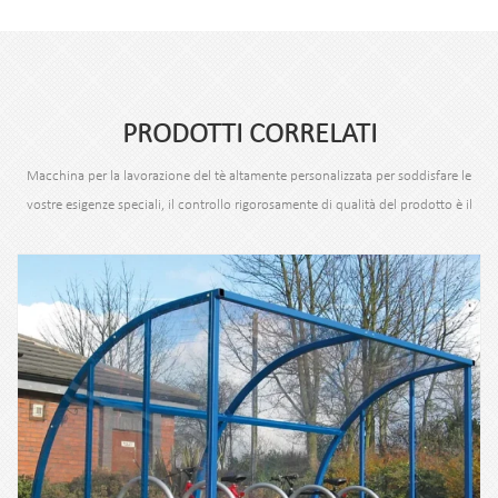
PRODOTTI CORRELATI
Macchina per la lavorazione del tè altamente personalizzata per soddisfare le
vostre esigenze speciali, il controllo rigorosamente di qualità del prodotto è il
nostro requisito.