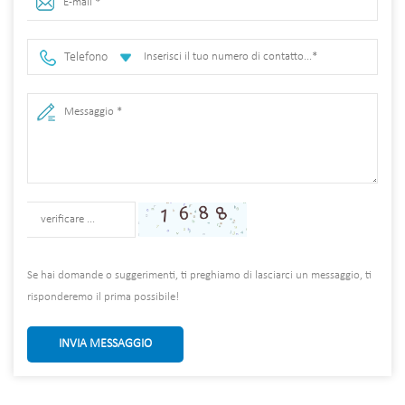
Telefono
Se hai domande o suggerimenti, ti preghiamo di lasciarci un messaggio, ti
risponderemo il prima possibile!
INVIA MESSAGGIO