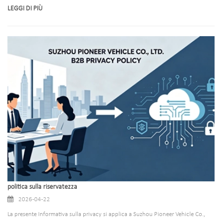
LEGGI DI PIÙ
politica sulla riservatezza
2026-04-22
La presente Informativa sulla privacy si applica a Suzhou Pioneer Vehicle Co.,