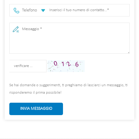
Telefono
Se hai domande o suggerimenti, ti preghiamo di lasciarci un messaggio, ti
risponderemo il prima possibile!
INVIA MESSAGGIO