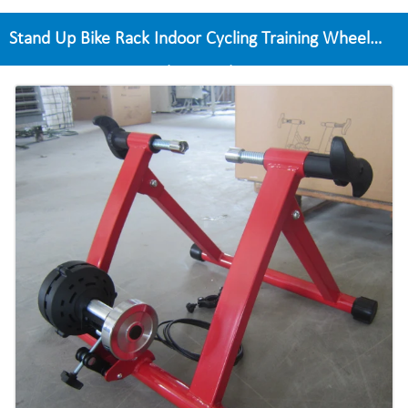
Stand Up Bike Rack Indoor Cycling Training Wheel
Esercizio Racing Stand Per Scale