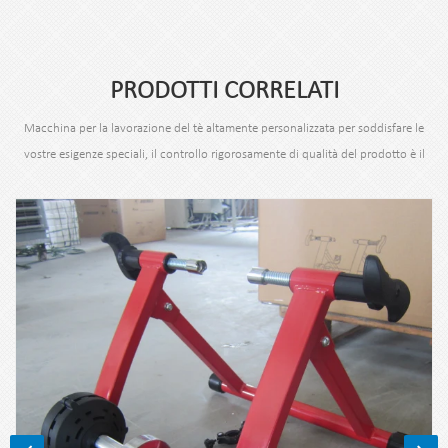
PRODOTTI CORRELATI
Macchina per la lavorazione del tè altamente personalizzata per soddisfare le
vostre esigenze speciali, il controllo rigorosamente di qualità del prodotto è il
nostro requisito.