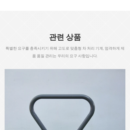
관련 상품
특별한 요구를 충족시키기 위해 고도로 맞춤형 차 처리 기계, 엄격하게 제
품 품질 관리는 우리의 요구 사항입니다.