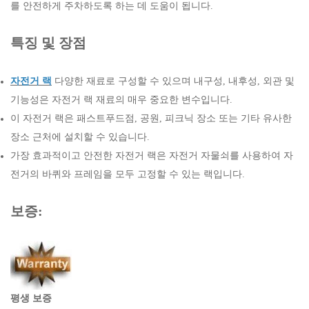
를 안전하게 주차하도록 하는 데 도움이 됩니다.
특징 및 장점
자전거 랙
다양한 재료로 구성할 수 있으며 내구성, 내후성, 외관 및
기능성은 자전거 랙 재료의 매우 중요한 변수입니다.
이 자전거 랙은 패스트푸드점, 공원, 피크닉 장소 또는 기타 유사한
장소 근처에 설치할 수 있습니다.
가장 효과적이고 안전한 자전거 랙은 자전거 자물쇠를 사용하여 자
전거의 바퀴와 프레임을 모두 고정할 수 있는 랙입니다.
보증:
평생 보증