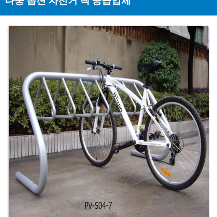
다중 옵션 자전거 랙 공급업체