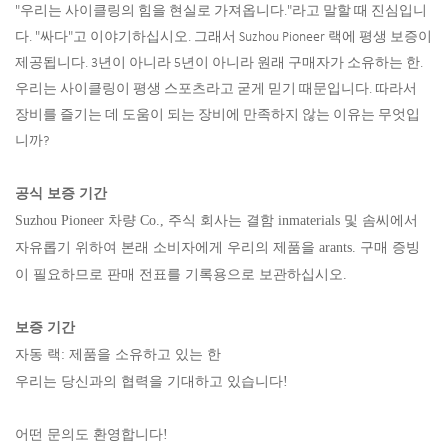
"우리는 사이클링의 힘을 현실로 가져옵니다."라고 말할 때 진심입니
다. "싸다"고 이야기하십시오. 그래서 Suzhou Pioneer 랙에 평생 보증이
제공됩니다. 3년이 아니라 5년이 아니라 원래 구매자가 소유하는 한.
우리는 사이클링이 평생 스포츠라고 굳게 믿기 때문입니다. 따라서
장비를 즐기는 데 도움이 되는 장비에 만족하지 않는 이유는 무엇입
니까?
공식 보증 기간
Suzhou Pioneer 차량 Co., 주식 회사는 결함 inmaterials 및 솜씨에서
자유롭기 위하여 본래 소비자에게 우리의 제품을 arants. 구매 증빙
이 필요하므로 판매 전표를 기록용으로 보관하십시오.
보증 기간
자동 랙: 제품을 소유하고 있는 한
우리는 당신과의 협력을 기대하고 있습니다!
어떤 문의도 환영합니다!