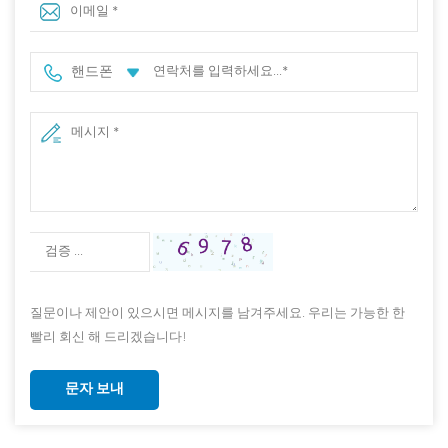
핸드폰
질문이나 제안이 있으시면 메시지를 남겨주세요. 우리는 가능한 한
빨리 회신 해 드리겠습니다!
문자 보내