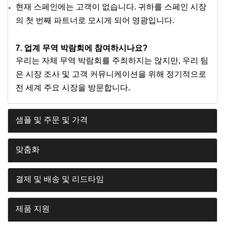
현재 스페인에는 고객이 없습니다. 귀하를 스페인 시장
의 첫 번째 파트너로 모시게 되어 영광입니다.
7. 업계 무역 박람회에 참여하시나요?
우리는 자체 무역 박람회를 주최하지는 않지만, 우리 팀
은 시장 조사 및 고객 커뮤니케이션을 위해 정기적으로
전 세계 주요 시장을 방문합니다.
샘플 및 주문 및 가격
맞춤화
결제 및 배송 및 리드타임
제품 지원