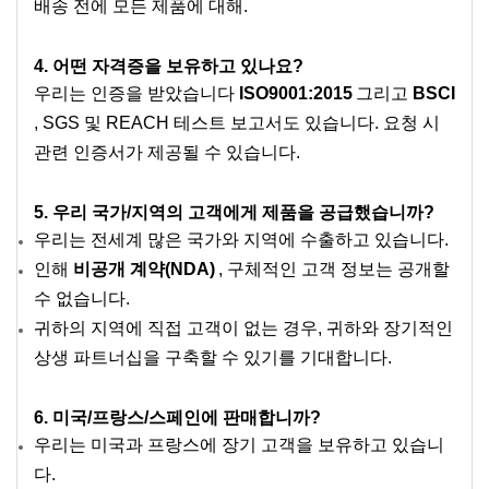
배송 전에 모든 제품에 대해.
4. 어떤 자격증을 보유하고 있나요?
우리는 인증을 받았습니다
ISO9001:2015
그리고
BSCI
, SGS 및 REACH 테스트 보고서도 있습니다. 요청 시
관련 인증서가 제공될 수 있습니다.
5. 우리 국가/지역의 고객에게 제품을 공급했습니까?
우리는 전세계 많은 국가와 지역에 수출하고 있습니다.
인해
비공개 계약(NDA)
, 구체적인 고객 정보는 공개할
수 없습니다.
귀하의 지역에 직접 고객이 없는 경우, 귀하와 장기적인
상생 파트너십을 구축할 수 있기를 기대합니다.
6. 미국/프랑스/스페인에 판매합니까?
우리는 미국과 프랑스에 장기 고객을 보유하고 있습니
다.