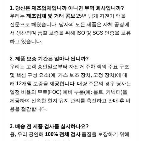
1. 당신은 제조업체입니까 아니면 무역 회사입니까?
우리는
제조업체 및 거래 콤보
25년 넘게 자전거 랙을
전문으로 해왔습니다. 당사의 모든 제품은 자체 공장에
서 생산되며 품질 보증을 위해 ISO 및 SGS 인증을 보유
하고 있습니다.
2. 제품 보증 기간은 얼마나 됩니까?
우리는 고객 승인일로부터 자전거 주차 랙의 주요 구조
및 핵심 구성 요소(예: 가스 보조 장치, 고정 장치)에 대
해 12개월 보증을 제공합니다. 대량 주문의 경우 당사는
일정 비율의 무료(FOC) 예비 부품(예: 볼트, 커넥터)을
제공하여 신속한 현지 유지 관리를 촉진하고 판매 후 비
용을 절감합니다.
3. 배송 전 제품 검사를 실시하나요?
응, 우리 공연해
100% 전체 검사
품질을 보장하기 위해