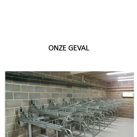
ONZE GEVAL