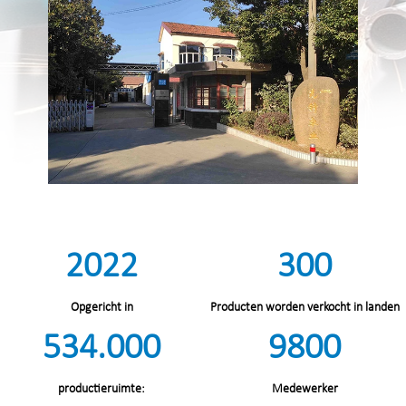
2022
300
Opgericht in
Producten worden verkocht in landen
534.000
9800
productieruimte:
Medewerker