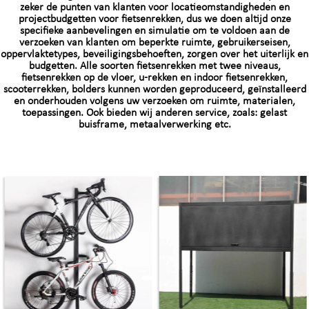
zeker de punten van klanten voor locatieomstandigheden en
projectbudgetten voor fietsenrekken, dus we doen altijd onze
specifieke aanbevelingen en simulatie om te voldoen aan de
verzoeken van klanten om beperkte ruimte, gebruikerseisen,
oppervlaktetypes, beveiligingsbehoeften, zorgen over het uiterlijk en
budgetten. Alle soorten fietsenrekken met twee niveaus,
fietsenrekken op de vloer, u-rekken en indoor fietsenrekken,
scooterrekken, bolders kunnen worden geproduceerd, geïnstalleerd
en onderhouden volgens uw verzoeken om ruimte, materialen,
toepassingen. Ook bieden wij anderen service, zoals: gelast
buisframe, metaalverwerking etc.