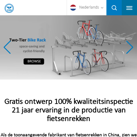
Nederlands
Gratis ontwerp 100% kwaliteitsinspectie
21 jaar ervaring in de productie van
fietsenrekken
Als de toonaangevende fabrikant van fietsenrekken in China, zien we