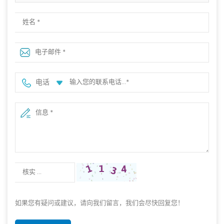
车架
电话
如果您有疑问或建议，请向我们留言，我们会尽快回复您！