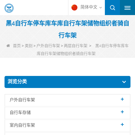
简体中文
黑4自行车停车库车库自行车架储物组织者骑自
行车架
>
>
>
>
首页
类别
户外自行车架
两层自行车架
黑4自行车停车库车
库自行车架储物组织者骑自行车架
浏览分类
户外自行车架
自行车存储
室内自行车架