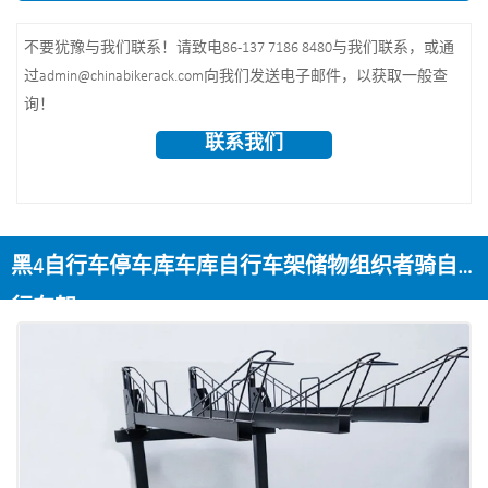
不要犹豫与我们联系！请致电86-137 7186 8480与我们联系，或通
过admin@chinabikerack.com向我们发送电子邮件，以获取一般查
询！
联系我们
黑4自行车停车库车库自行车架储物组织者骑自
行车架