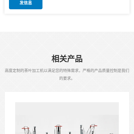
发信息
相关产品
高度定制的茶叶加工机以满足您的特殊需求，严格的产品质量控制是我们
的要求。