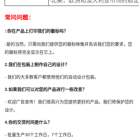
*北美，欧洲和澳大利亚市场的稳
常问问题：
1
你在产品上打印我们的徽标吗？
-是的当然。只需向我们提供您的徽标映像并告诉我们您的要求，您
的徽标将完全显示在它上。
2.我们在包装上制作自己的设计？
- 我们的大多数客户都使用他们的自动设计包装。
3.如果我们可以对您的产品进行一些改变？
- 欢迎广告宣传！我们很高兴为您提供更好的产品，我们将保护您的
设计。
4.你的交货时间是什么？
- 批量生产30个工作日，7个工作日。