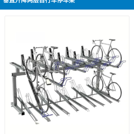
垂直升降两层自行车停车架