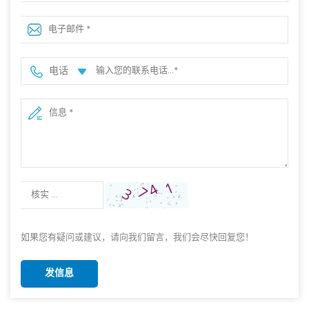
电话
如果您有疑问或建议，请向我们留言，我们会尽快回复您！
发信息