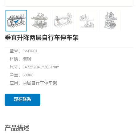
垂直升降两层自行车停车架
型号：PV-F0-01
材质：碳钢
尺寸：3472*2041*2061mm
净重：600KG
应用：两层自行车停车架
现在联系
产品描述