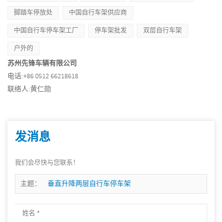
脚踏车停放处
中国自行车架供应商
中国自行车停车架工厂
停车架批发
双层自行车架
户外的
苏州先锋车辆有限公司
电话:
+86 0512 66218618
联络人:
黄仁勋
发消息
我们会尽快与您联系！
主题：
垂直升降两层自行车停车架