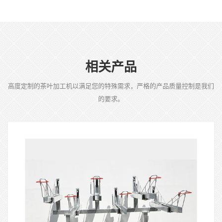
相关产品
高度定制的茶叶加工机以满足您的特殊需求，严格的产品质量控制是我们
的要求。