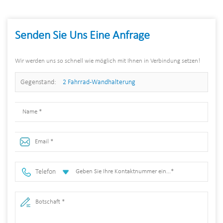
Senden Sie Uns Eine Anfrage
Wir werden uns so schnell wie möglich mit Ihnen in Verbindung setzen!
Gegenstand:
2 Fahrrad-Wandhalterung
Telefon