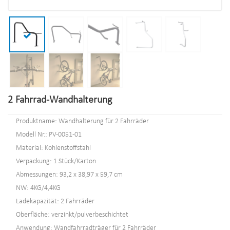
2 Fahrrad-Wandhalterung
Produktname: Wandhalterung für 2 Fahrräder
Modell Nr.: PV-0051-01
Material: Kohlenstoffstahl
Verpackung: 1 Stück/Karton
Abmessungen: 93,2 x 38,97 x 59,7 cm
NW: 4KG/4,4KG
Ladekapazität: 2 Fahrräder
Oberfläche: verzinkt/pulverbeschichtet
Anwendung: Wandfahrradträger für 2 Fahrräder