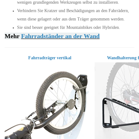
wenigen grundlegenden Werkzeugen selbst zu installieren.
Verhindern Sie Kratzer und Beschädigungen an den Fahrrädern,
wenn diese gelagert oder aus dem Träger genommen werden.
Sie sind besser geeignet für Mountainbikes oder Hybriden.
Mehr
Fahrradständer an der Wand
Fahrradträger vertikal
Wandhalterung f