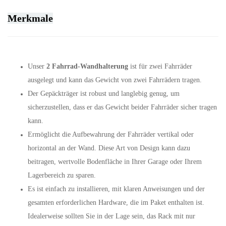
Merkmale
Unser
2 Fahrrad-Wandhalterung
ist für zwei Fahrräder
ausgelegt und kann das Gewicht von zwei Fahrrädern tragen.
Der Gepäckträger ist robust und langlebig genug, um
sicherzustellen, dass er das Gewicht beider Fahrräder sicher tragen
kann.
Ermöglicht die Aufbewahrung der Fahrräder vertikal oder
horizontal an der Wand. Diese Art von Design kann dazu
beitragen, wertvolle Bodenfläche in Ihrer Garage oder Ihrem
Lagerbereich zu sparen.
Es ist einfach zu installieren, mit klaren Anweisungen und der
gesamten erforderlichen Hardware, die im Paket enthalten ist.
Idealerweise sollten Sie in der Lage sein, das Rack mit nur