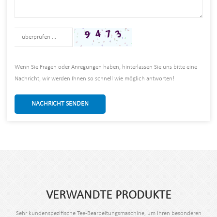
Wenn Sie Fragen oder Anregungen haben, hinterlassen Sie uns bitte eine
Nachricht, wir werden Ihnen so schnell wie möglich antworten!
NACHRICHT SENDEN
VERWANDTE PRODUKTE
Sehr kundenspezifische Tee-Bearbeitungsmaschine, um Ihren besonderen