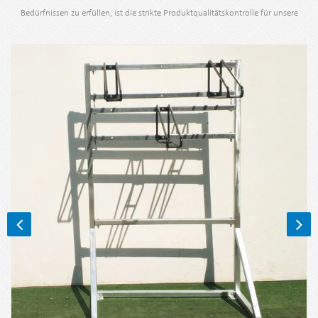
Bedürfnissen zu erfüllen, ist die strikte Produktqualitätskontrolle für unsere
Anforderung.