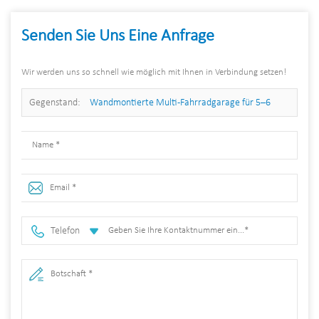
Senden Sie Uns Eine Anfrage
Wir werden uns so schnell wie möglich mit Ihnen in Verbindung setzen!
Gegenstand:
Wandmontierte Multi-Fahrradgarage für 5–6
Fahrräder
Telefon