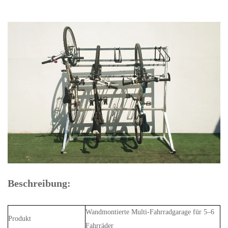
Beschreibung:
Wandmontierte Multi-Fahrradgarage für 5–6
Produkt
Fahrräder