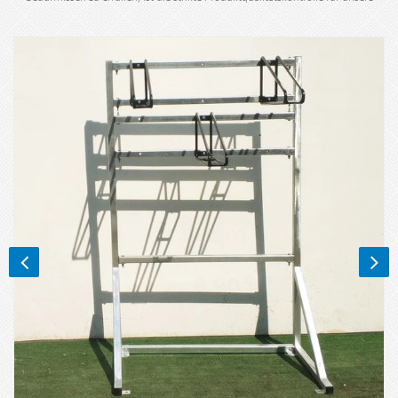
Anforderung.