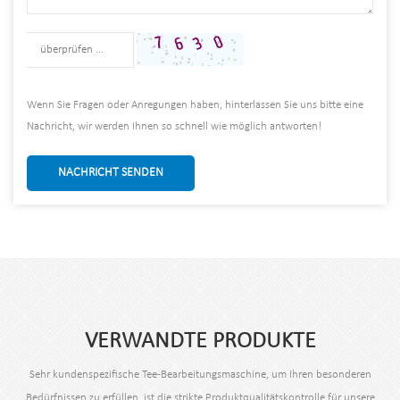
Wenn Sie Fragen oder Anregungen haben, hinterlassen Sie uns bitte eine
Nachricht, wir werden Ihnen so schnell wie möglich antworten!
NACHRICHT SENDEN
VERWANDTE PRODUKTE
Sehr kundenspezifische Tee-Bearbeitungsmaschine, um Ihren besonderen
Bedürfnissen zu erfüllen, ist die strikte Produktqualitätskontrolle für unsere