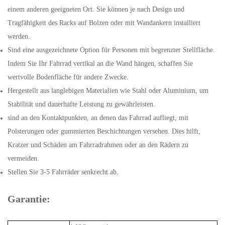
einem anderen geeigneten Ort. Sie können je nach Design und
Tragfähigkeit des Racks auf Bolzen oder mit Wandankern installiert
werden.
Sind eine ausgezeichnete Option für Personen mit begrenzter Stellfläche.
Indem Sie Ihr Fahrrad vertikal an die Wand hängen, schaffen Sie
wertvolle Bodenfläche für andere Zwecke.
Hergestellt aus langlebigen Materialien wie Stahl oder Aluminium, um
Stabilität und dauerhafte Leistung zu gewährleisten.
sind an den Kontaktpunkten, an denen das Fahrrad aufliegt, mit
Polsterungen oder gummierten Beschichtungen versehen. Dies hilft,
Kratzer und Schäden am Fahrradrahmen oder an den Rädern zu
vermeiden.
Stellen Sie 3-5 Fahrräder senkrecht ab.
Garantie: