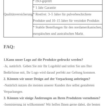
* ISO-geprüft
* 1 Jahr Garantie
Qualitätsversicherung
* Rostfrei: 3–5 Jahre für pulverbeschichtete
Produkte und 10–15 Jahre für verzinkte Produkte.
* Stabile Bestellungen für den nordamerikanischen,
europäischen und australischen Markt.
FAQ:
1.Kann unser Logo auf die Produkte gedruckt werden?
-Ja, natürlich. Geben Sie mir Ihr Logobild und teilen Sie uns Ihre
Bedürfnisse mit, Ihr Logo wird darauf perfekt zur Geltung kommen.
2. Können wir unser Design auf der Verpackung anbringen?
-Natürlich nutzen die meisten unserer Kunden ihre selbst gestalteten
Verpackungen.
3. Können wir einige Änderungen an Ihren Produkten vornehmen?
-Isomisierung ist willkommen! Wir helfen Ihnen gerne dabei, die besten