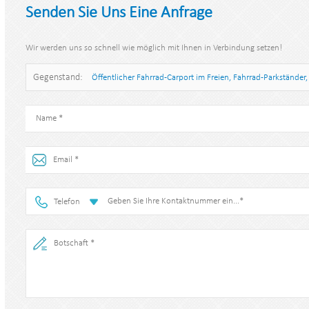
Senden Sie Uns Eine Anfrage
Wir werden uns so schnell wie möglich mit Ihnen in Verbindung setzen!
Gegenstand:
Öffentlicher Fahrrad-Carport im Freien, Fahrrad-Parkstände
Telefon