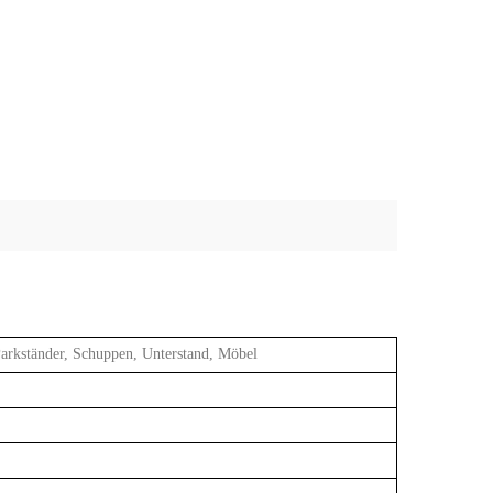
Parkständer, Schuppen, Unterstand, Möbel