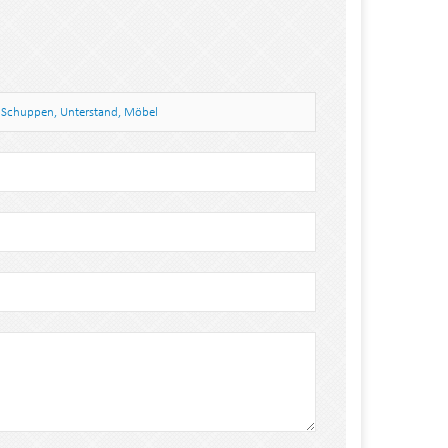
r, Schuppen, Unterstand, Möbel