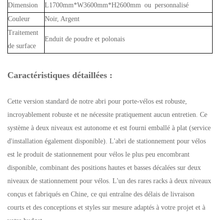
Dimension
L1700mm*W3600mm*H2600mm ou personnalisé
Couleur
Noir, Argent
Traitement
Enduit de poudre et polonais
de surface
Caractéristiques détaillées :
Cette version standard de notre abri pour porte-vélos est robuste,
incroyablement robuste et ne nécessite pratiquement aucun entretien. Ce
système à deux niveaux est autonome et est fourni emballé à plat (service
d'installation également disponible). L'abri de stationnement pour vélos
est le produit de stationnement pour vélos le plus peu encombrant
disponible, combinant des positions hautes et basses décalées sur deux
niveaux de stationnement pour vélos. L'un des rares racks à deux niveaux
conçus et fabriqués en Chine, ce qui entraîne des délais de livraison
courts et des conceptions et styles sur mesure adaptés à votre projet et à