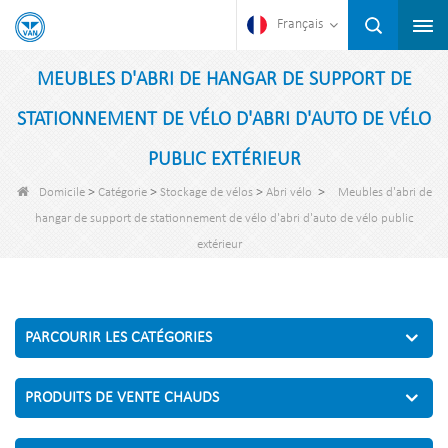
Français
MEUBLES D'ABRI DE HANGAR DE SUPPORT DE
STATIONNEMENT DE VÉLO D'ABRI D'AUTO DE VÉLO
PUBLIC EXTÉRIEUR
>
>
>
>
Domicile
Catégorie
Stockage de vélos
Abri vélo
Meubles d'abri de
hangar de support de stationnement de vélo d'abri d'auto de vélo public
extérieur
PARCOURIR LES CATÉGORIES
PRODUITS DE VENTE CHAUDS