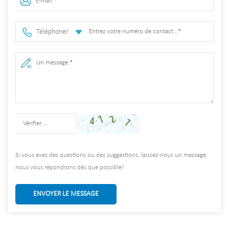
Téléphoner
Si vous avez des questions ou des suggestions, laissez-nous un message,
nous vous répondrons dès que possible!
ENVOYER LE MESSAGE