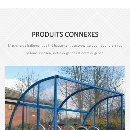
PRODUITS CONNEXES
Machine de traitement de thé hautement personnalisé pour répondre à vos
besoins spéciaux, notre exigence est notre exigence.