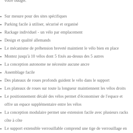
votre budget.
Sur mesure pour des sites spécifiques
Parking facile à utiliser, sécurisé et organisé
Rackage individuel - un vélo par emplacement
Design et qualité allemands
Le mécanisme de préhension breveté maintient le vélo bien en place
Montez jusqu'à 10 vélos dont 5 fixés au-dessus des 5 autres
La conception autonome ne nécessite aucune ancre
Assemblage facile
Des plateaux de roues profonds guident le vélo dans le support
Les plateaux de roues sur toute la longueur maintiennent les vélos droits
Le positionnement décalé des vélos permet d'économiser de l'espace et
offre un espace supplémentaire entre les vélos
La conception modulaire permet une extension facile avec plusieurs racks
côte à côte
Le support extensible verrouillable comprend une tige de verrouillage en