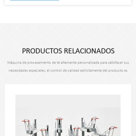
PRODUCTOS RELACIONADOS
Máquina de procesamiento de té altamente personalizada para satisfacer sus
necesidades especiales, el control de calidad estrictamente del producto es
nuestro requisito.