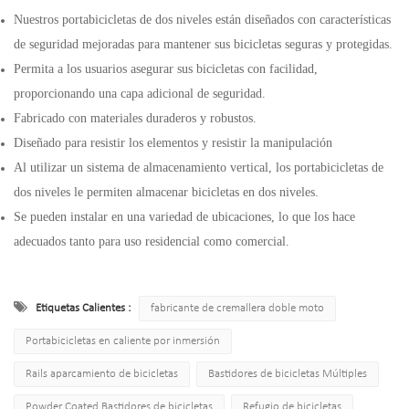
Nuestros portabicicletas de dos niveles están diseñados con características
de seguridad mejoradas para mantener sus bicicletas seguras y protegidas.
Permita a los usuarios asegurar sus bicicletas con facilidad,
proporcionando una capa adicional de seguridad.
Fabricado con materiales duraderos y robustos.
Diseñado para resistir los elementos y resistir la manipulación
Al utilizar un sistema de almacenamiento vertical, los portabicicletas de
dos niveles le permiten almacenar bicicletas en dos niveles.
Se pueden instalar en una variedad de ubicaciones, lo que los hace
adecuados tanto para uso residencial como comercial.
Etiquetas Calientes :
fabricante de cremallera doble moto
Portabicicletas en caliente por inmersión
Rails aparcamiento de bicicletas
Bastidores de bicicletas Múltiples
Powder Coated Bastidores de bicicletas
Refugio de bicicletas