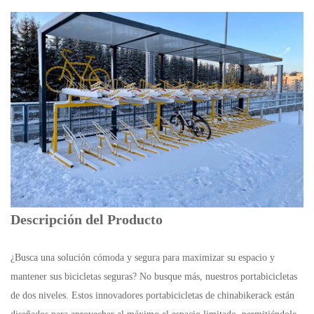
Descripción del Producto
¿Busca una solución cómoda y segura para maximizar su espacio y
mantener sus bicicletas seguras? No busque más, nuestros portabicicletas
de dos niveles. Estos innovadores portabicicletas de chinabikerack están