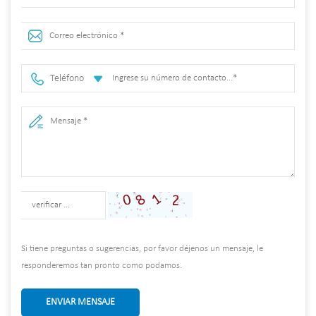
Teléfono
Si tiene preguntas o sugerencias, por favor déjenos un mensaje, le
responderemos tan pronto como podamos.
ENVIAR MENSAJE