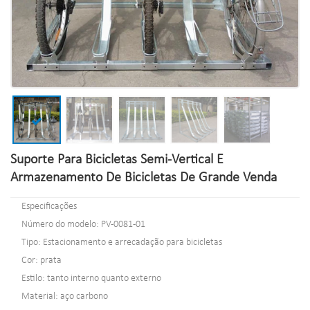
Suporte Para Bicicletas Semi-Vertical E
Armazenamento De Bicicletas De Grande Venda
Especificações
Número do modelo: PV-0081-01
Tipo: Estacionamento e arrecadação para bicicletas
Cor: prata
Estilo: tanto interno quanto externo
Material: aço carbono