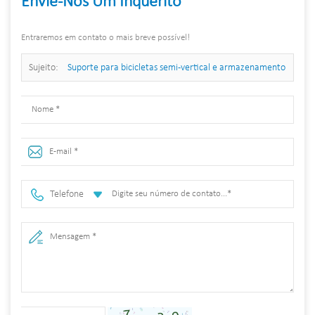
Envie-Nos Um Inquérito
Entraremos em contato o mais breve possível!
Sujeito:
Suporte para bicicletas semi-vertical e armazenamento
de bicicletas de grande venda
Telefone