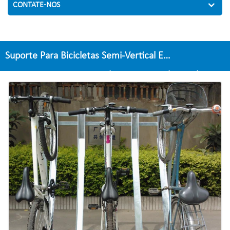
CONTATE-NOS
Suporte Para Bicicletas Semi-Vertical E
Armazenamento De Bicicletas De Grande Venda