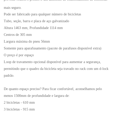
mais seguro.
Pode ser fabricado para qualquer número de bicicletas
Tubo, seção, barra e placa de aço galvanizado
Altura 1463 mm, Profundidade 1114 mm
Centros de 305 mm
Largura máxima do pneu 56mm
Somente para aparafusamento (pacote de parafusos disponível extra)
O preço é por espaço
Loop de travamento opcional disponível para aumentar a segurança,
permitindo que o quadro da bicicleta seja travado no rack com um d-lock
padrão.
De quanto espaço preciso? Para ficar confortável, aconselhamos pelo
menos 1500mm de profundidade e largura de:
2 bicicletas - 610 mm
3 bicicletas - 915 mm