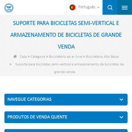
Português
SUPORTE PARA BICICLETAS SEMI-VERTICAL E
ARMAZENAMENTO DE BICICLETAS DE GRANDE
VENDA
>
>
>
Casa
Categoria
Bicicletário ao ar livre
Bicicletário Alto Baixo
>
Suporte para bicicletas semi-vertical e armazenamento de bicicletas de
grande venda
NAVEGUE CATEGORIAS
PRODUTOS DE VENDA QUENTE