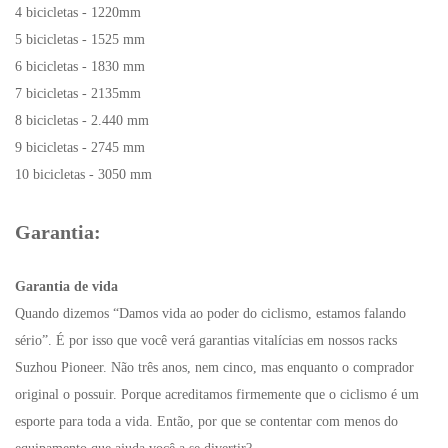
4 bicicletas - 1220mm
5 bicicletas - 1525 mm
6 bicicletas - 1830 mm
7 bicicletas - 2135mm
8 bicicletas - 2.440 mm
9 bicicletas - 2745 mm
10 bicicletas - 3050 mm
Garantia:
Garantia de vida
Quando dizemos “Damos vida ao poder do ciclismo, estamos falando
sério”. É por isso que você verá garantias vitalícias em nossos racks
Suzhou Pioneer. Não três anos, nem cinco, mas enquanto o comprador
original o possuir. Porque acreditamos firmemente que o ciclismo é um
esporte para toda a vida. Então, por que se contentar com menos do