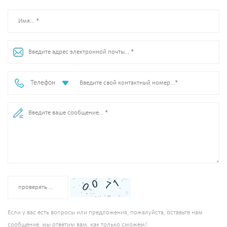
Телефон
Если у вас есть вопросы или предложения, пожалуйста, оставьте нам
сообщение, мы ответим вам, как только сможем!