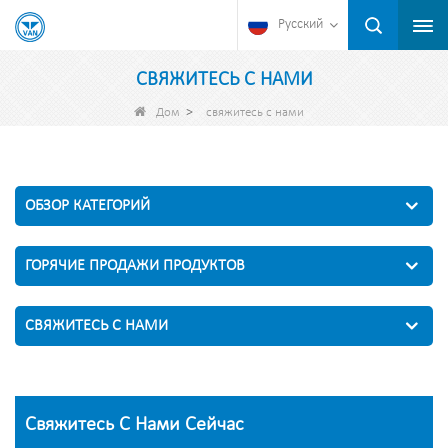
Русский
СВЯЖИТЕСЬ С НАМИ
>
Дом
свяжитесь с нами
ОБЗОР КАТЕГОРИЙ
ГОРЯЧИЕ ПРОДАЖИ ПРОДУКТОВ
СВЯЖИТЕСЬ С НАМИ
Свяжитесь С Нами Сейчас