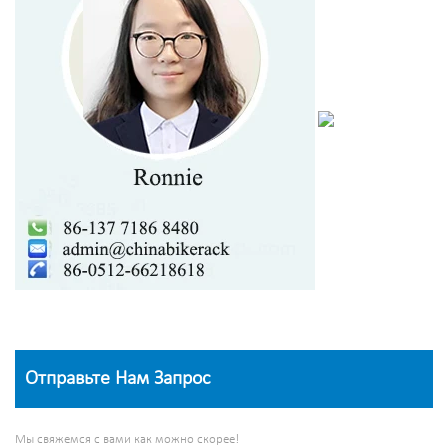
Отправьте Нам Запрос
Мы свяжемся с вами как можно скорее!