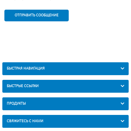
ОТПРАВИТЬ СООБЩЕНИЕ
БЫСТРАЯ НАВИГАЦИЯ
БЫСТРЫЕ ССЫЛКИ
ПРОДУКТЫ
СВЯЖИТЕСЬ С НАМИ