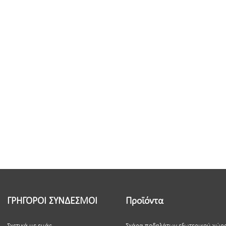
ΓΡΗΓΟΡΟΙ ΣΥΝΔΕΣΜΟΙ
Προϊόντα