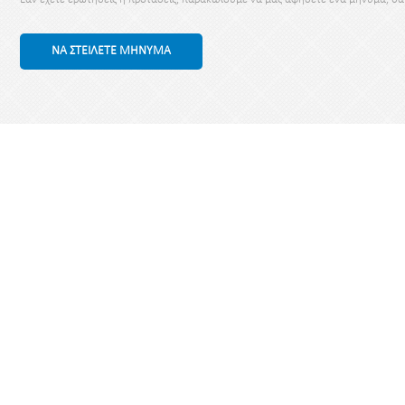
ΝΑ ΣΤΕΊΛΕΤΕ ΜΉΝΥΜΑ