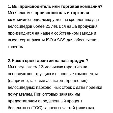
1. Вы производитель или торговая компания?
Мы являемся
производитель и торговая
компания
специализируется на креплениях для
велосипедов более 25 лет. Вся наша продукция
производится на нашем собственном заводе и
имеет сертификаты ISO и SGS для обеспечения
качества.
2. Каков срок гарантии на ваш продукт?
Мы предлагаем 12-месячную гарантию на
основную конструкцию и основные компоненты
(например, газовый ассистент, крепления)
велосипедных парковочных стоек с даты приемки
покупателем. При оптовых заказах мы
предоставляем определенный процент
бесплатных (FOC) запасных частей (таких как