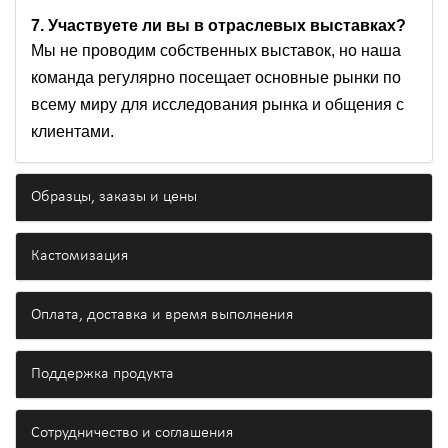
7. Участвуете ли вы в отраслевых выставках?
Мы не проводим собственных выставок, но наша
команда регулярно посещает основные рынки по
всему миру для исследования рынка и общения с
клиентами.
Образцы, заказы и цены
Кастомизация
Оплата, доставка и время выполнения
Поддержка продукта
Сотрудничество и соглашения