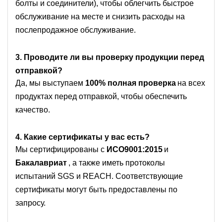
болты и соединители), чтобы облегчить быстрое
обслуживание на месте и снизить расходы на
послепродажное обслуживание.
3. Проводите ли вы проверку продукции перед
отправкой?
Да, мы выступаем
100% полная проверка
на всех
продуктах перед отправкой, чтобы обеспечить
качество.
4. Какие сертификаты у вас есть?
Мы сертифицированы с
ИСО9001:2015
и
Бакалавриат
, а также иметь протоколы
испытаний SGS и REACH. Соответствующие
сертификаты могут быть предоставлены по
запросу.