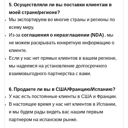
5. Осуществляли ли вы поставки клиентам в
моей стране/регионе?
Мы экспортируем во многие страны и регионы по
всему миру.
Из-за
соглашения о неразглашении (NDA)
, мы
не можем раскрывать конкретную информацию о
клиенте.
Если у нас нет прямых клиентов в вашем регионе,
мы надеемся на установление долгосрочного
взаимовыгодного партнерства с вами.
6. Продаете ли вы в США/Францию/Испанию?
У нас есть постоянные клиенты в США и Франции.
В настоящее время у нас нет клиентов в Испании,
и мы будем рады видеть вас нашим первым
партнером на испанском рынке.