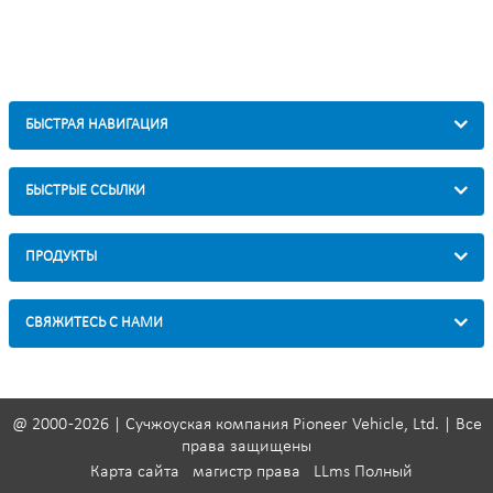
БЫСТРАЯ НАВИГАЦИЯ
БЫСТРЫЕ ССЫЛКИ
ПРОДУКТЫ
СВЯЖИТЕСЬ С НАМИ
@ 2000 -2026 | Сучжоуская компания Pioneer Vehicle, Ltd. | Все
права защищены
Карта сайта
магистр права
LLms Полный