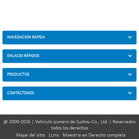
NAVEGACION RAPIDA
ENLACES RÁPIDOS
PRODUCTOS
CONTÁCTENOS
@ 2000-2026 | Vehículo pionero de Suzhou Co., Ltd. | Reservados
todos los derechos
Mapa del sitio
LLms
Maestría en Derecho completa