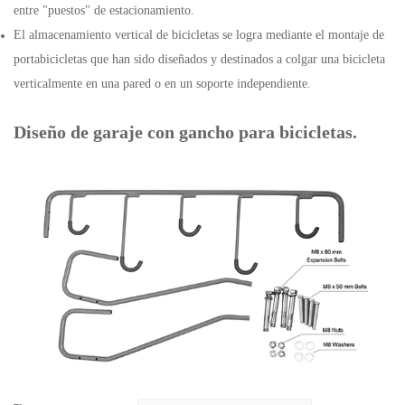
entre "puestos" de estacionamiento.
El almacenamiento vertical de bicicletas se logra mediante el montaje de
portabicicletas que han sido diseñados y destinados a colgar una bicicleta
verticalmente en una pared o en un soporte independiente.
Diseño de garaje con gancho para bicicletas.