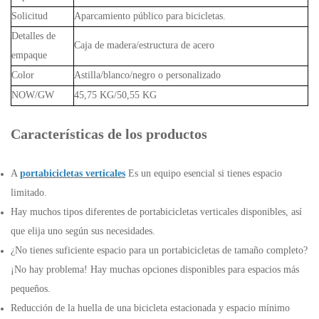
Solicitud
Aparcamiento público para bicicletas.
Detalles de
Caja de madera/estructura de acero
empaque
Color
Astilla/blanco/negro o personalizado
NOW/GW
45,75 KG/50,55 KG
Características de los productos
A
portabicicletas verticales
Es un equipo esencial si tienes espacio
limitado.
Hay muchos tipos diferentes de portabicicletas verticales disponibles, así
que elija uno según sus necesidades.
¿No tienes suficiente espacio para un portabicicletas de tamaño completo?
¡No hay problema! Hay muchas opciones disponibles para espacios más
pequeños.
Reducción de la huella de una bicicleta estacionada y espacio mínimo