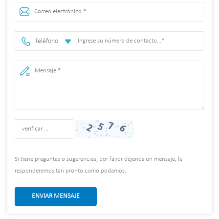
Teléfono
Si tiene preguntas o sugerencias, por favor déjenos un mensaje, le
responderemos tan pronto como podamos.
ENVIAR MENSAJE