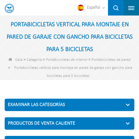
Español
PORTABICICLETAS VERTICAL PARA MONTAJE EN
PARED DE GARAJE CON GANCHO PARA BICICLETAS
PARA 5 BICICLETAS
>
>
>
Casa
Categoría
Portabicicletas de interior
Portabicicletas de pared
>
Portabicicletas vertical para montaje en pared de garaje con gancho para
bicicletas para 5 bicicletas
EXAMINAR LAS CATEGORÍAS
PRODUCTOS DE VENTA CALIENTE