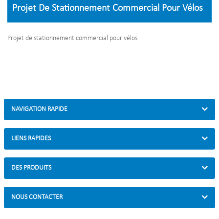
Projet De Stationnement Commercial Pour Vélos
Projet de stationnement commercial pour vélos
NAVIGATION RAPIDE
LIENS RAPIDES
DES PRODUITS
NOUS CONTACTER