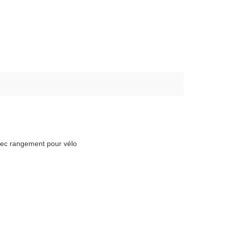
avec rangement pour vélo