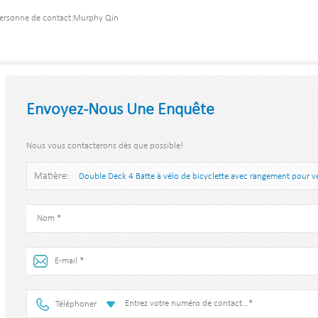
ersonne de contact:
Murphy Qin
Envoyez-Nous Une Enquête
Nous vous contacterons dès que possible!
Matière:
Double Deck 4 Batte à vélo de bicyclette avec rangement pour v
Téléphoner