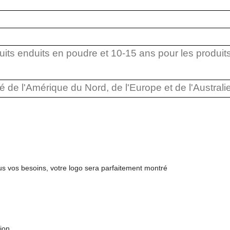
uits enduits en poudre et 10-15 ans pour les produit
de l'Amérique du Nord, de l'Europe et de l'Australie
s vos besoins, votre logo sera parfaitement montré
ion.