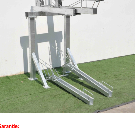
arantie: