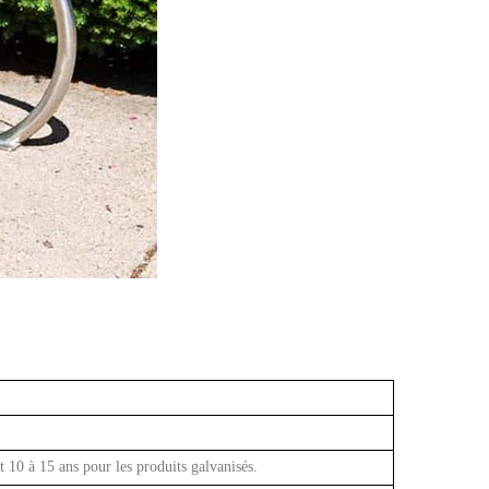
t 10 à 15 ans pour les produits galvanisés.