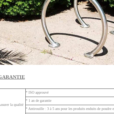
GARANTIE
* ISO approuvé
* 1 an de garantie
ssurer la qualité
* Antirouille : 3 à 5 ans pour les produits enduits de poudre e