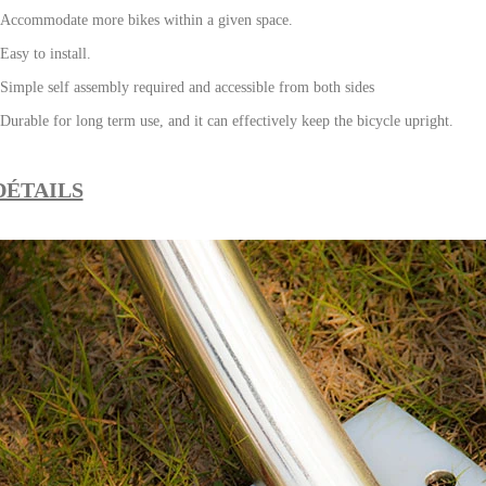
Accommodate more bikes within a given space.
Easy to install.
Simple self assembly required and accessible from both sides
Durable for long term use, and it can effectively keep the bicycle upright.
DÉTAILS