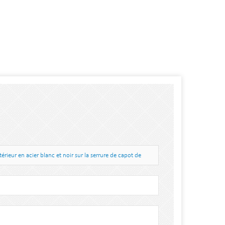
ieur en acier blanc et noir sur la serrure de capot de