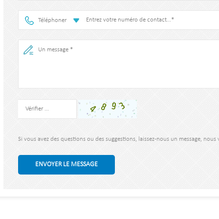
Téléphoner
Si vous avez des questions ou des suggestions, laissez-nous un message, nous
ENVOYER LE MESSAGE