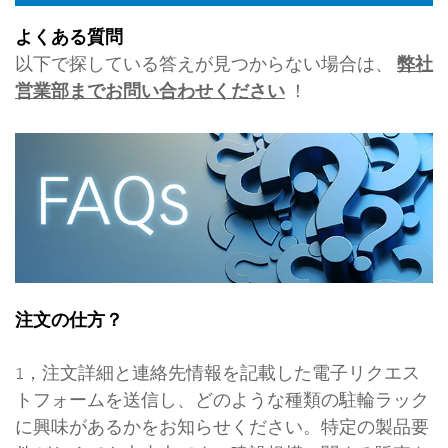
よくある質問
以下で探している答えが見つからない場合は、
弊社
営業部までお問い合わせください
！
注文の仕方？
1，注文詳細と連絡先情報を記載した電子リクエス
トフォームを送信し、どのような種類の駐輪ラック
に興味があるかをお知らせください。特定の製品要