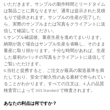
いただきます。サンプルの製作時間とリードタイム
は製品ごとに異なりますが、通常は提示された見積
もりで提供されます。サンプルの生産が完了した
ら、実際のサンプルまたは写真をクライアントに送
信して確認してください。
5,サンプル確認後、量産生産を進めてまいります。
納期が急ぐ場合はサンプル生産を省略し、そのまま
量産に取り掛かります。十分な時間があれば、生産
した最初のバッチの写真をクライアントに送信して
ご覧いただけます。
6.当社と提携すると、ご注文が最高の製造基準を満
たしており、安全で耐久性のある素材で作られてい
ることがわかります。すべての注文は、4 人の品質
検査官によって SGS Standard で検査されます。
あなたの利点は何ですか？