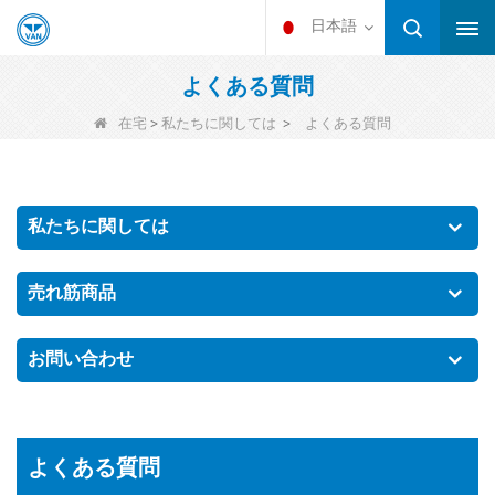
日本語
よくある質問
>
>
在宅
私たちに関しては
よくある質問
私たちに関しては
売れ筋商品
お問い合わせ
よくある質問