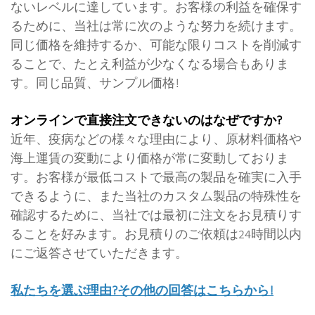
ないレベルに達しています。お客様の利益を確保す
るために、当社は常に次のような努力を続けます。
同じ価格を維持するか、可能な限りコストを削減す
ることで、たとえ利益が少なくなる場合もありま
す。同じ品質、サンプル価格!
オンラインで直接注文できないのはなぜですか?
近年、疫病などの様々な理由により、原材料価格や
海上運賃の変動により価格が常に変動しておりま
す。お客様が最低コストで最高の製品を確実に入手
できるように、また当社のカスタム製品の特殊性を
確認するために、当社では最初に注文をお見積りす
ることを好みます。お見積りのご依頼は24時間以内
にご返答させていただきます。
私たちを選ぶ理由?その他の回答はこちらから!