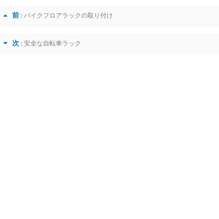
前 :
バイクフロアラックの取り付け
次 :
安全な自転車ラック