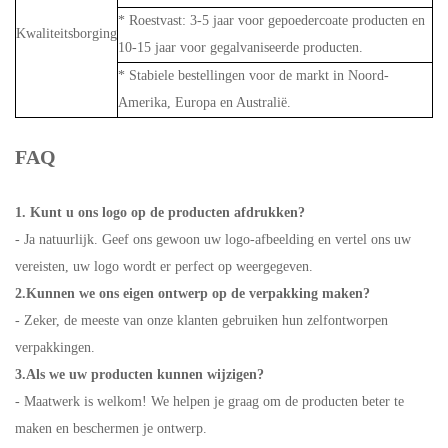
* Roestvast: 3-5 jaar voor gepoedercoate producten en
Kwaliteitsborging
10-15 jaar voor gegalvaniseerde producten.
* Stabiele bestellingen voor de markt in Noord-
Amerika, Europa en Australië.
FAQ
1. Kunt u ons logo op de producten afdrukken?
- Ja natuurlijk. Geef ons gewoon uw logo-afbeelding en vertel ons uw
vereisten, uw logo wordt er perfect op weergegeven.
2.Kunnen we ons eigen ontwerp op de verpakking maken?
- Zeker, de meeste van onze klanten gebruiken hun zelfontworpen
verpakkingen.
3.Als we uw producten kunnen wijzigen?
- Maatwerk is welkom! We helpen je graag om de producten beter te
maken en beschermen je ontwerp.