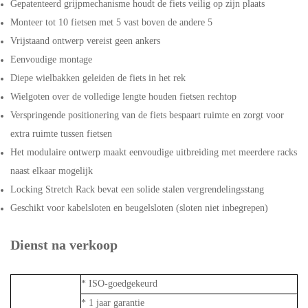
Gepatenteerd grijpmechanisme houdt de fiets veilig op zijn plaats
Monteer tot 10 fietsen met 5 vast boven de andere 5
Vrijstaand ontwerp vereist geen ankers
Eenvoudige montage
Diepe wielbakken geleiden de fiets in het rek
Wielgoten over de volledige lengte houden fietsen rechtop
Verspringende positionering van de fiets bespaart ruimte en zorgt voor
extra ruimte tussen fietsen
Het modulaire ontwerp maakt eenvoudige uitbreiding met meerdere racks
naast elkaar mogelijk
Locking Stretch Rack bevat een solide stalen vergrendelingsstang
Geschikt voor kabelsloten en beugelsloten (sloten niet inbegrepen)
Dienst na verkoop
* ISO-goedgekeurd
* 1 jaar garantie