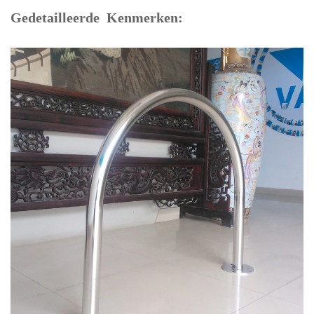
Gedetailleerde Kenmerken: