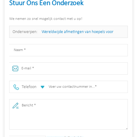
Stuur Ons Een Onderzoek
We nemen zo snel mogelijk contact met u op!
Onderwerpen:
Wereldwijde afmetingen van hoepels voor
fietsendragers in omgekeerde U-stijl
Telefoon