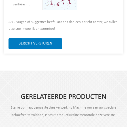
Als u vragen of suggesties heeft, laat ons dan een bericht achter, we zullen
u zo snel mogelijk antwoorden!
BERICHT VERSTUREN
GERELATEERDE PRODUCTEN
Sterke op maat gemaakte thee verwerking Machine om aan uw speciale
behoeften te voldoen, is strikt productkwaliteitscontrole onze vereiste.