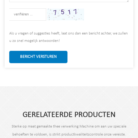
Als u vragen of suggesties heeft, laat ons dan een bericht achter, we zullen
u zo snel mogelijk antwoorden!
BERICHT VERSTUREN
GERELATEERDE PRODUCTEN
Sterke op maat gemaakte thee verwerking Machine om aan uw speciale
behoeften te voldoen, is strikt productkwaliteitscontrole onze vereiste.