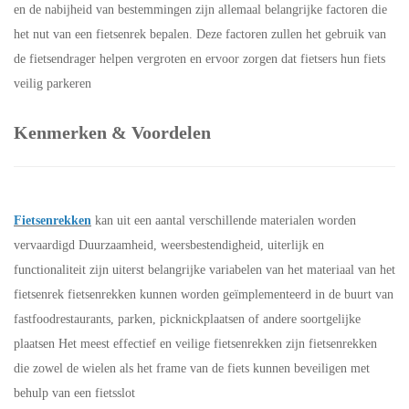
en de nabijheid van bestemmingen zijn allemaal belangrijke factoren die
het nut van een fietsenrek bepalen. Deze factoren zullen het gebruik van
de fietsendrager helpen vergroten en ervoor zorgen dat fietsers hun fiets
veilig parkeren
Kenmerken & Voordelen
Fietsenrekken
kan uit een aantal verschillende materialen worden
vervaardigd Duurzaamheid, weersbestendigheid, uiterlijk en
functionaliteit zijn uiterst belangrijke variabelen van het materiaal van het
fietsenrek fietsenrekken kunnen worden geïmplementeerd in de buurt van
fastfoodrestaurants, parken, picknickplaatsen of andere soortgelijke
plaatsen Het meest effectief en veilige fietsenrekken zijn fietsenrekken
die zowel de wielen als het frame van de fiets kunnen beveiligen met
behulp van een fietsslot