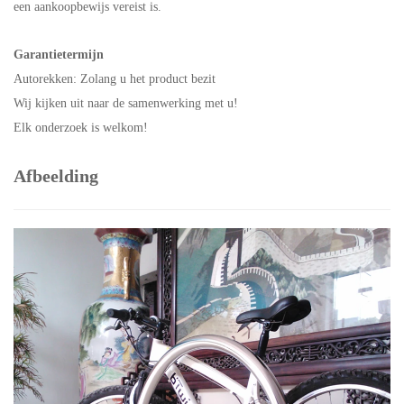
een aankoopbewijs vereist is.
Garantietermijn
Autorekken: Zolang u het product bezit
Wij kijken uit naar de samenwerking met u!
Elk onderzoek is welkom!
Afbeelding