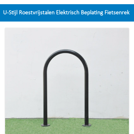
U-Stijl Roestvrijstalen Elektrisch Beplating Fietsenrek