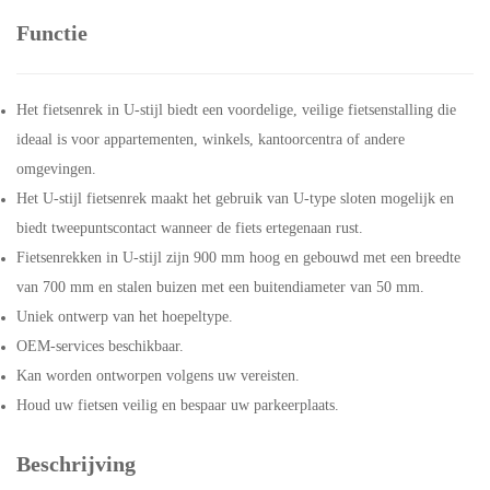
Functie
Het fietsenrek in U-stijl biedt een voordelige, veilige fietsenstalling die
ideaal is voor appartementen, winkels, kantoorcentra of andere
omgevingen.
Het U-stijl fietsenrek maakt het gebruik van U-type sloten mogelijk en
biedt tweepuntscontact wanneer de fiets ertegenaan rust.
Fietsenrekken in U-stijl zijn 900 mm hoog en gebouwd met een breedte
van 700 mm en stalen buizen met een buitendiameter van 50 mm.
Uniek ontwerp van het hoepeltype.
OEM-services beschikbaar.
Kan worden ontworpen volgens uw vereisten.
Houd uw fietsen veilig en bespaar uw parkeerplaats.
Beschrijving