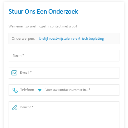
Stuur Ons Een Onderzoek
We nemen zo snel mogelijk contact met u op!
Onderwerpen:
U-stijl roestvrijstalen elektrisch beplating
fietsenrek
Telefoon