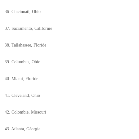
36. Cincinnati, Ohio
37. Sacramento, Californie
38. Tallahassee, Floride
39. Columbus, Ohio
40. Miami, Floride
41. Cleveland, Ohio
42. Colombie, Missouri
43. Atlanta, Géorgie