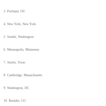
3. Portland, OU
4. New York, New York
5. Seattle, Washington
6. Minneapolis, Minnesota
7. Austin, Texas
8. Cambridge, Massachusetts
9. Washington, DC
10. Boulder, CO