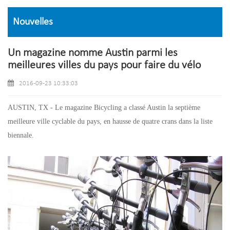
Nouvelles
Un magazine nomme Austin parmi les
meilleures villes du pays pour faire du vélo
2016-09-23 10:33:03
AUSTIN, TX - Le magazine Bicycling a classé Austin la septième
meilleure ville cyclable du pays, en hausse de quatre crans dans la liste
biennale.