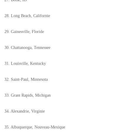
28. Long Beach, Californie
29. Gainesville, Floride
30. Chattanooga, Tennessee
31. Louisville, Kentucky
32. Saint-Paul, Minnesota
33. Grant Rapids, Michigan
34. Alexandrie, Virginie
35. Albuquerque, Nouveau-Mexique