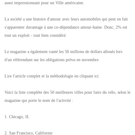
assez impressionnant pour un Ville américaine.
La société a une histoire d'amour avec leurs automobiles qui peut en fait
s'apparenter davantage à une co-dépendance amour-haine. Donc, 2% est
tout un exploit - tout bien considéré.
Le magazine a également vanté les 50 millions de dollars alloués lors
d'un référendum sur les obligations prévu en novembre.
Lire l'article complet et la méthodologie en cliquant ici.
Voici la liste complète des 50 meilleures villes pour faire du vélo, selon le
magazine qui porte le nom de l'activité :
1. Chicago, IL
2. San Francisco, Californie