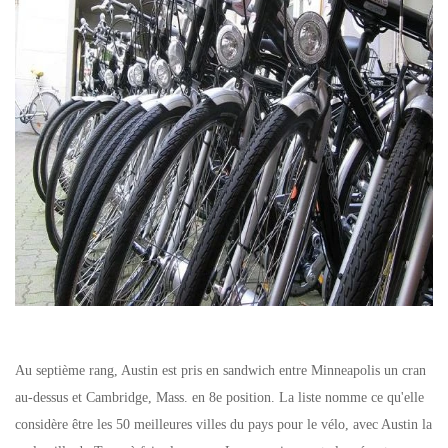
Au septième rang, Austin est pris en sandwich entre Minneapolis un cran
au-dessus et Cambridge, Mass. en 8e position. La liste nomme ce qu'elle
considère être les 50 meilleures villes du pays pour le vélo, avec Austin la