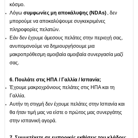
κόσμο.
Λόγω
συμφωνίες μη αποκάλυψης (NDAs)
, δεν
μπορούμε να αποκαλύψουμε συγκεκριμένες
πληροφορίες πελατών.
Εάν δεν έχουμε άμεσους πελάτες στην περιοχή σας,
ανυπομονούμε να δημιουργήσουμε μια
μακροπρόθεσμη αμοιβαία αμοιβαία συνεργασία μαζί
σας.
6. Πουλάτε στις ΗΠΑ / Γαλλία / Ισπανία;
Έχουμε μακροχρόνιους πελάτες στις ΗΠΑ και τη
Γαλλία.
Αυτήν τη στιγμή δεν έχουμε πελάτες στην Ισπανία και
θα ήταν τιμή μας να είστε ο πρώτος μας συνεργάτης
στην ισπανική αγορά.
7. Συμμετέχετε σε εμπορικές εκθέσεις του κλάδου;