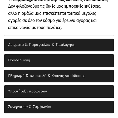
Δεν φιλοξενούμε τις δικές μας εμπορικές εκθέσεις,
αλλά η ομάδα μας επισκέπτεται τακτικά μεγάλες
αγορές σε όλο τον κόσμο για έρευνα αγοράς και
επικοινωνία με τους πελάτες.
Δείγματα & Παραγγελίες & Τιμολόγηση
Προσαρμογή
Πληρωμή & αποστολή & Χρόνος παράδοσης
Υποστήριξη προϊόντων
Συνεργασία & Συμφωνίες