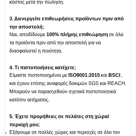
κόστος μετά την πώληση.
3. Διενεργείτε επιθεωρήσεις προϊόντων πριν από
την αποστολή;
Ναι, αποδίδουμε
100% πλήρης επιθεώρηση
σε όλα
τα προϊόντα πριν από την αποστολή για να
διασφαλιστεί η ποιότητα.
4. Τι πιστοποιήσεις κατέχετε;
Είμαστε πιστοποιημένοι με
ISO9001:2015
και
BSCI
,
και έχουν επίσης αναφορές δοκιμών SGS και REACH.
Μπορούν να παρασχεθούν σχετικά πιστοποιητικά
κατόπιν αιτήματος.
5. Έχετε προμήθειες σε πελάτες στη χώρα/
περιοχή μου;
Εξάγουμε σε πολλές χώρες και περιοχές σε όλο τον